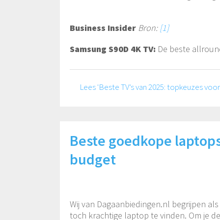
Business Insider
Bron:
[1]
Samsung S90D 4K TV:
De beste allround
Lees 'Beste TV’s van 2025: topkeuzes voor
Beste goedkope laptops
budget
Wij van Dagaanbiedingen.nl begrijpen als
toch krachtige laptop te vinden. Om je 