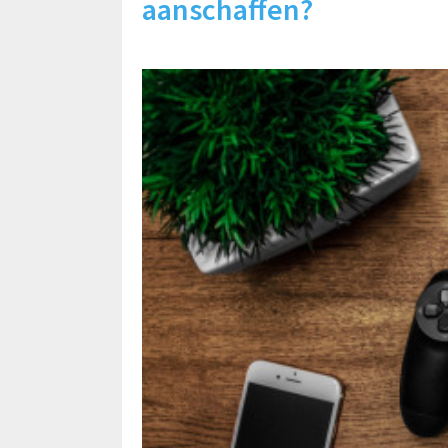
aanschaffen?