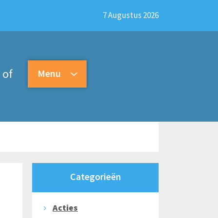
7 Augustus 2026
of
Menu
Categorieën
Acties