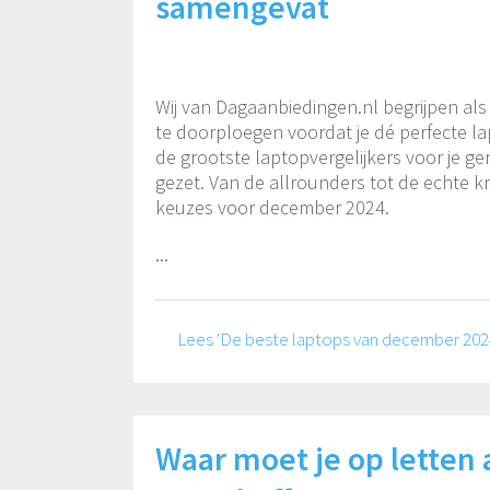
samengevat
Wij van Dagaanbiedingen.nl begrijpen als 
te doorploegen voordat je dé perfecte 
de grootste laptopvergelijkers voor je g
gezet. Van de allrounders tot de echte kr
keuzes voor december 2024.
...
Lees 'De beste laptops van december 202
Waar moet je op letten 