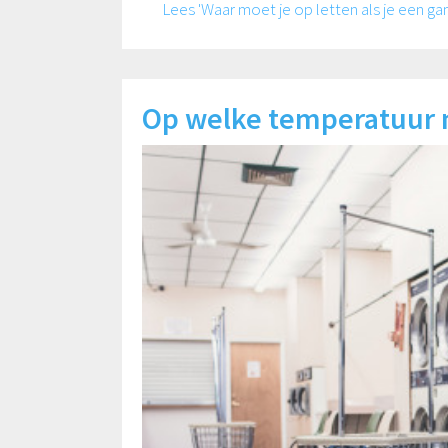
Lees 'Waar moet je op letten als je een ga
Op welke temperatuur 