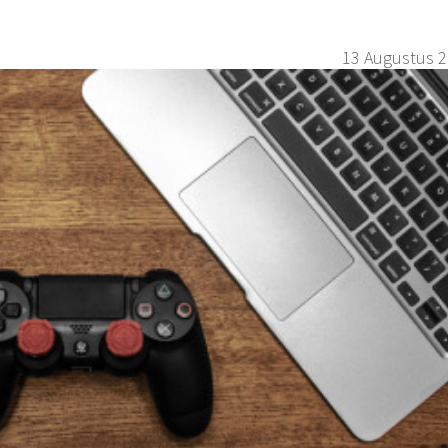
13 Augustus 