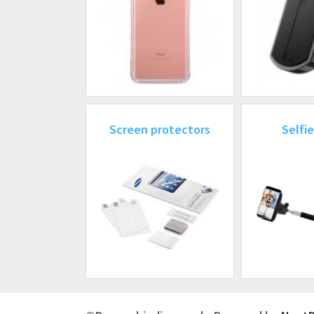
Screen protectors
Selfie