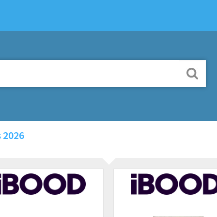
s 2026