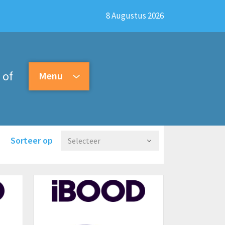
8 Augustus 2026
of
Menu
Sorteer op