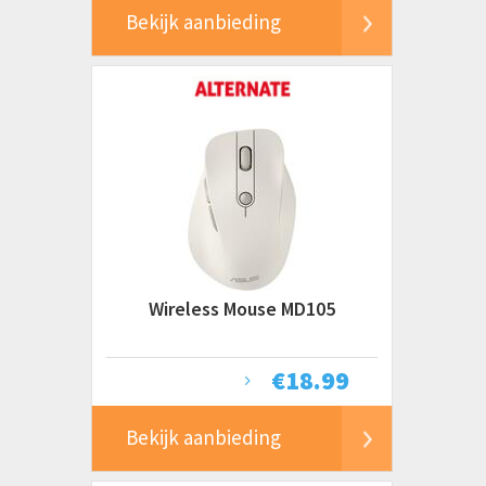
Bekijk aanbieding
Wireless Mouse MD105
€
18.99
Bekijk aanbieding