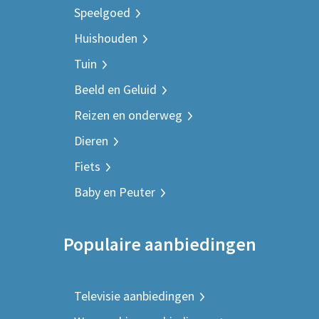
Speelgoed
Huishouden
Tuin
Beeld en Geluid
Reizen en onderweg
Dieren
Fiets
Baby en Peuter
Populaire aanbiedingen
Televisie aanbiedingen