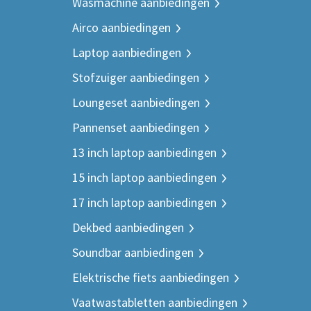
Wasmachine aanbiedingen
Airco aanbiedingen
Laptop aanbiedingen
Stofzuiger aanbiedingen
Loungeset aanbiedingen
Pannenset aanbiedingen
13 inch laptop aanbiedingen
15 inch laptop aanbiedingen
17 inch laptop aanbiedingen
Dekbed aanbiedingen
Soundbar aanbiedingen
Elektrische fiets aanbiedingen
Vaatwastabletten aanbiedingen