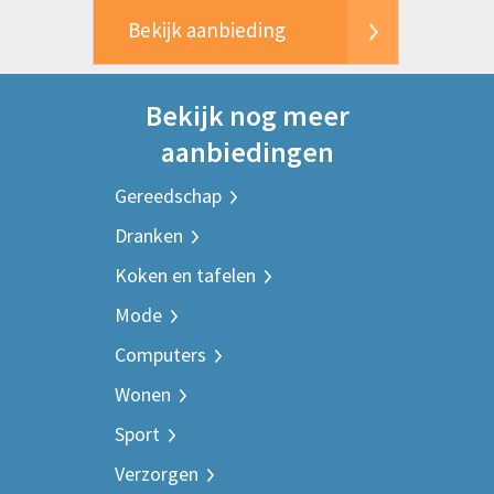
Bekijk aanbieding
Bekijk nog meer
aanbiedingen
Gereedschap
Dranken
Koken en tafelen
Mode
Computers
Wonen
Sport
Verzorgen