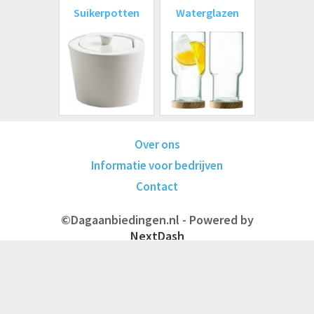
Suikerpotten
Waterglazen
Over ons
Informatie voor bedrijven
Contact
©Dagaanbiedingen.nl - Powered by
NextDash