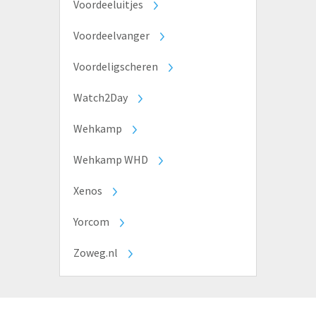
Voordeeluitjes
Voordeelvanger
Voordeligscheren
Watch2Day
Wehkamp
Wehkamp WHD
Xenos
Yorcom
Zoweg.nl