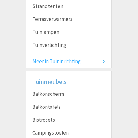
Strandtenten
Terrasverwarmers
Tuinlampen
Tuinverlichting
Meer in Tuininrichting
Tuinmeubels
Balkonscherm
Balkontafels
Bistrosets
Campingstoelen