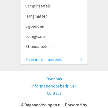
Campingtafels
Hangmatten
Ligbedden
Loungesets
Strandstoelen
Meer in Tuinmeubels
Over ons
Informatie voor bedrijven
Contact
©Dagaanbiedingen.nl - Powered by