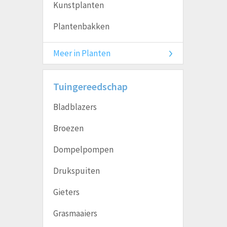
Kunstplanten
Plantenbakken
Meer in Planten
Tuingereedschap
Bladblazers
Broezen
Dompelpompen
Drukspuiten
Gieters
Grasmaaiers