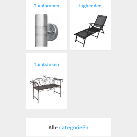
Tuinlampen
Ligbedden
Tuinbanken
Alle
categorieën