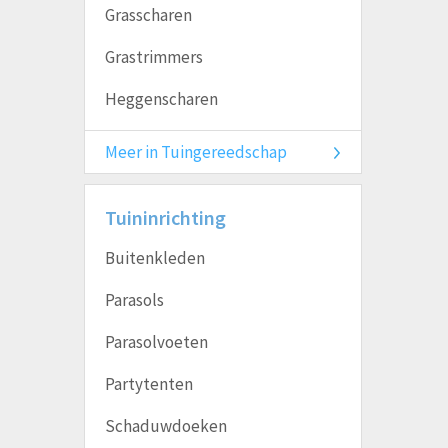
Grasscharen
Grastrimmers
Heggenscharen
Meer in Tuingereedschap
Tuininrichting
Buitenkleden
Parasols
Parasolvoeten
Partytenten
Schaduwdoeken