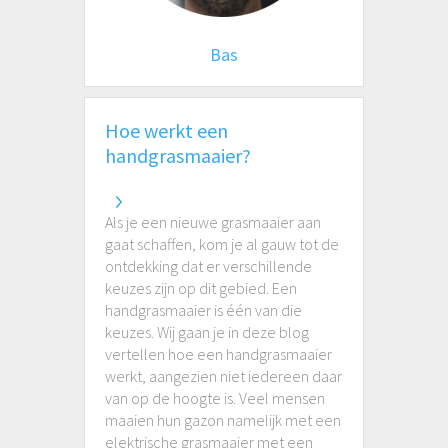
Bas
Hoe werkt een
handgrasmaaier?
Als je een nieuwe grasmaaier aan
gaat schaffen, kom je al gauw tot de
ontdekking dat er verschillende
keuzes zijn op dit gebied. Een
handgrasmaaier is één van die
keuzes. Wij gaan je in deze blog
vertellen hoe een handgrasmaaier
werkt, aangezien niet iedereen daar
van op de hoogte is. Veel mensen
maaien hun gazon namelijk met een
elektrische grasmaaier met een