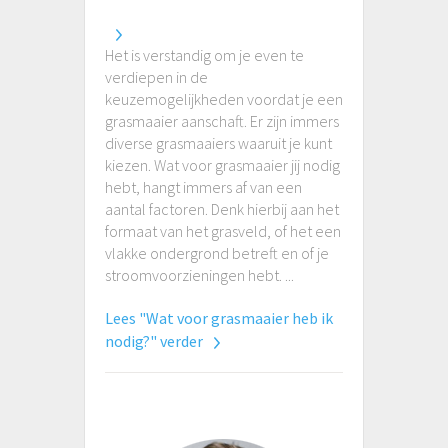
Het is verstandig om je even te
verdiepen in de
keuzemogelijkheden voordat je een
grasmaaier aanschaft. Er zijn immers
diverse grasmaaiers waaruit je kunt
kiezen. Wat voor grasmaaier jij nodig
hebt, hangt immers af van een
aantal factoren. Denk hierbij aan het
formaat van het grasveld, of het een
vlakke ondergrond betreft en of je
stroomvoorzieningen hebt. ...
Lees "Wat voor grasmaaier heb ik
nodig?" verder