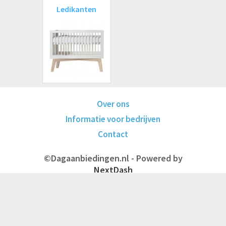
Ledikanten
Over ons
Informatie voor bedrijven
Contact
©Dagaanbiedingen.nl - Powered by
NextDash