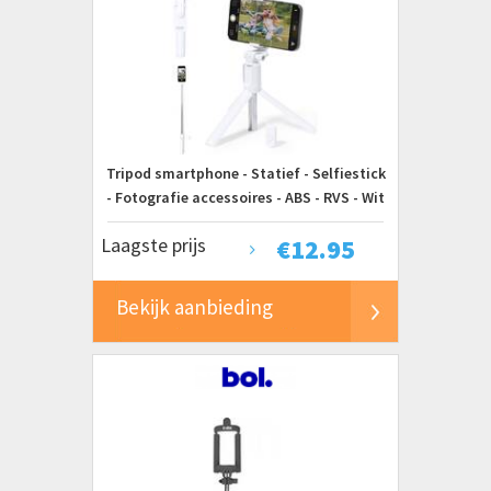
Tripod smartphone - Statief - Selfiestick
- Fotografie accessoires - ABS - RVS - Wit
Laagste prijs
€
12.95
Bekijk aanbieding