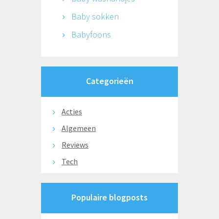
Baby sokken
Babyfoons
Categorieën
Acties
Algemeen
Reviews
Tech
Populaire blogposts