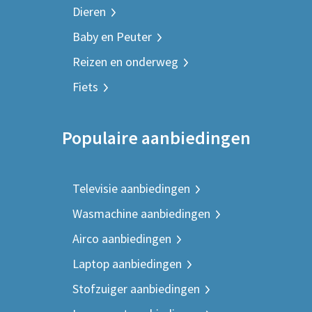
Dieren
Baby en Peuter
Reizen en onderweg
Fiets
Populaire aanbiedingen
Televisie aanbiedingen
Wasmachine aanbiedingen
Airco aanbiedingen
Laptop aanbiedingen
Stofzuiger aanbiedingen