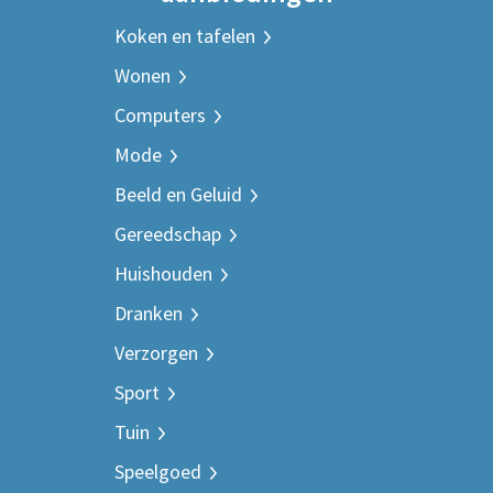
Koken en tafelen
Wonen
Computers
Mode
Beeld en Geluid
Gereedschap
Huishouden
Dranken
Verzorgen
Sport
Tuin
Speelgoed