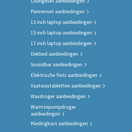
Loungeset aanbiedingen
Pannenset aanbiedingen
13 inch laptop aanbiedingen
15 inch laptop aanbiedingen
17 inch laptop aanbiedingen
Dekbed aanbiedingen
Soundbar aanbiedingen
Elektrische fiets aanbiedingen
Vaatwastabletten aanbiedingen
Wasdroger aanbiedingen
Warmtepompdroger
aanbiedingen
Kledingkast aanbiedingen