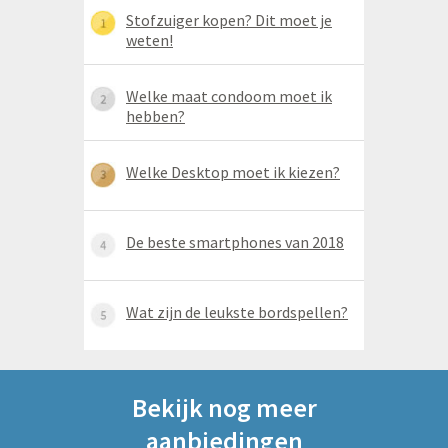
Stofzuiger kopen? Dit moet je
weten!
Welke maat condoom moet ik
hebben?
Welke Desktop moet ik kiezen?
De beste smartphones van 2018
Wat zijn de leukste bordspellen?
Bekijk nog meer
aanbiedingen