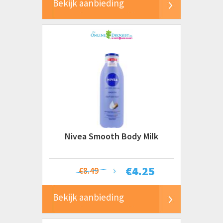
Bekijk aanbieding
Nivea Smooth Body Milk
€
4.25
€8.49
Bekijk aanbieding