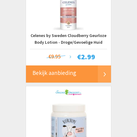
Celenes by Sweden Cloudberry Geurloze
Body Lotion - Droge/Gevoelige Huid
€
2.99
€9.95
Bekijk aanbieding