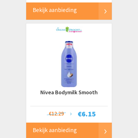
Bekijk aanbieding
Nivea Bodymilk Smooth
€
6.15
€12.29
Bekijk aanbieding