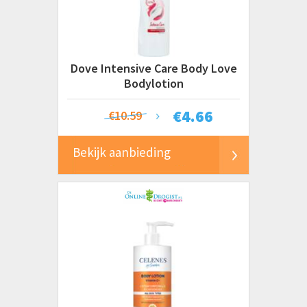
Dove Intensive Care Body Love
Bodylotion
€
4.66
€10.59
Bekijk aanbieding