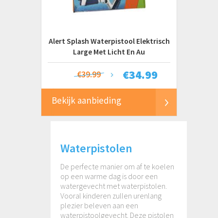
Alert Splash Waterpistool Elektrisch
Large Met Licht En Au
€
34.99
€39.99
Bekijk aanbieding
Waterpistolen
De perfecte manier om af te koelen
op een warme dag is door een
watergevecht met waterpistolen.
Vooral kinderen zullen urenlang
plezier beleven aan een
waterpistoolgevecht. Deze pistolen