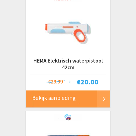
HEMA Elektrisch waterpistool
42cm
€
20.00
€29.99
Bekijk aanbieding