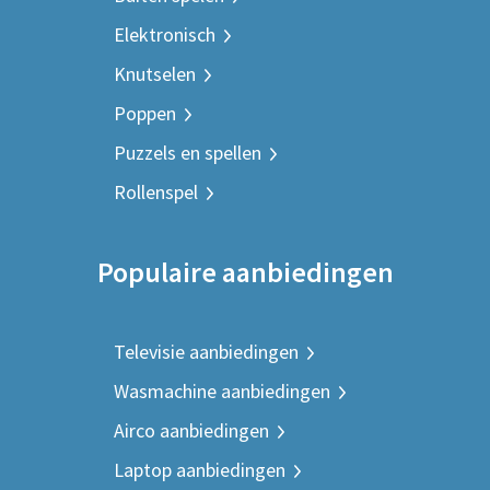
Elektronisch
Knutselen
Poppen
Puzzels en spellen
Rollenspel
Populaire aanbiedingen
Televisie aanbiedingen
Wasmachine aanbiedingen
Airco aanbiedingen
Laptop aanbiedingen