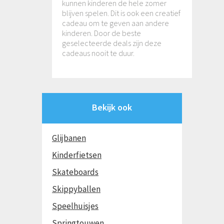
kunnen kinderen de hele zomer
blijven spelen. Dit is ook een creatief
cadeau om te geven aan andere
kinderen. Door de beste
geselecteerde deals zijn deze
cadeaus nooit te duur.
Bekijk ook
Glijbanen
Kinderfietsen
Skateboards
Skippyballen
Speelhuisjes
Springtouwen