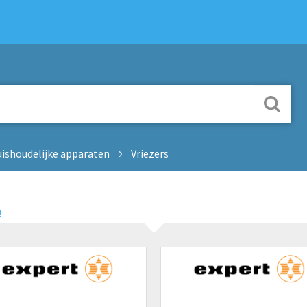
ishoudelijke apparaten
Vriezers
!