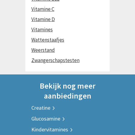
Vitamine C
Vitamine D
Vitamines
Wattenstaafjes
Weerstand
Zwangerschapstesten
Bekijk nog meer
aanbiedingen
Creatine
Glucosamine
Kindervitamines