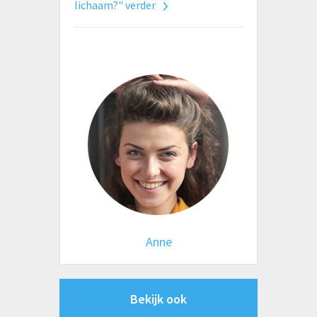
lichaam?" verder
Anne
Bekijk ook