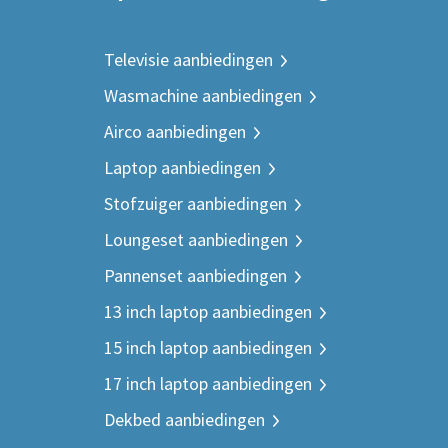
Televisie aanbiedingen
Wasmachine aanbiedingen
Airco aanbiedingen
Laptop aanbiedingen
Stofzuiger aanbiedingen
Loungeset aanbiedingen
Pannenset aanbiedingen
13 inch laptop aanbiedingen
15 inch laptop aanbiedingen
17 inch laptop aanbiedingen
Dekbed aanbiedingen