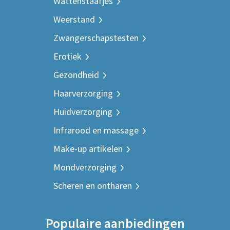
Wattenstaafjes
Weerstand
Zwangerschapstesten
Erotiek
Gezondheid
Haarverzorging
Huidverzorging
Infrarood en massage
Make-up artikelen
Mondverzorging
Scheren en ontharen
Populaire aanbiedingen