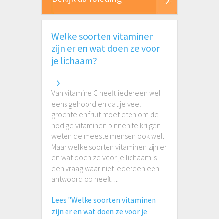
Welke soorten vitaminen
zijn er en wat doen ze voor
je lichaam?
Van vitamine C heeft iedereen wel
eens gehoord en dat je veel
groente en fruit moet eten om de
nodige vitaminen binnen te krijgen
weten de meeste mensen ook wel.
Maar welke soorten vitaminen zijn er
en wat doen ze voor je lichaam is
een vraag waar niet iedereen een
antwoord op heeft. ...
Lees "Welke soorten vitaminen
zijn er en wat doen ze voor je