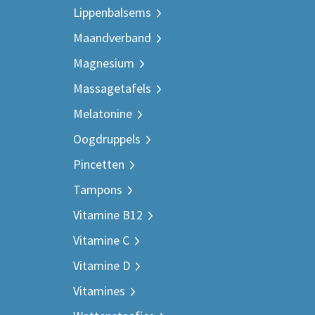
Lippenbalsems
Maandverband
Magnesium
Massagetafels
Melatonine
Oogdruppels
Pincetten
Tampons
Vitamine B12
Vitamine C
Vitamine D
Vitamines