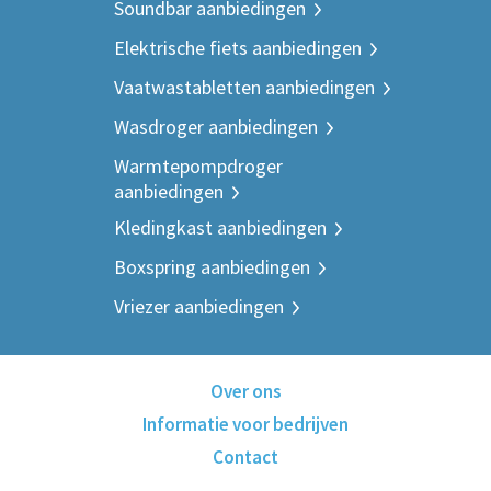
Soundbar aanbiedingen
Elektrische fiets aanbiedingen
Vaatwastabletten aanbiedingen
Wasdroger aanbiedingen
Warmtepompdroger
aanbiedingen
Kledingkast aanbiedingen
Boxspring aanbiedingen
Vriezer aanbiedingen
Over ons
Informatie voor bedrijven
Contact