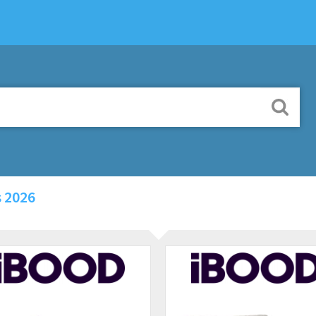
s 2026