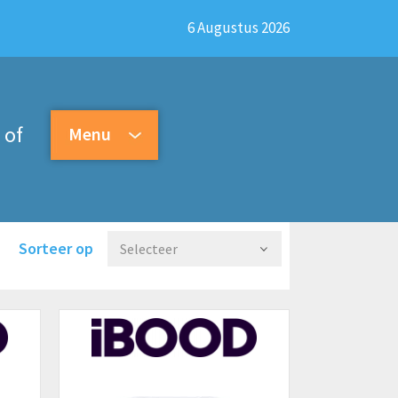
6 Augustus 2026
of
Menu
Sorteer op