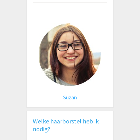
Suzan
Welke haarborstel heb ik
nodig?