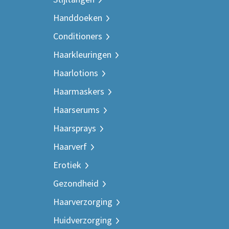
Handdoeken
Conditioners
Haarkleuringen
Haarlotions
Haarmaskers
Haarserums
Haarsprays
Haarverf
Erotiek
Gezondheid
Haarverzorging
Huidverzorging