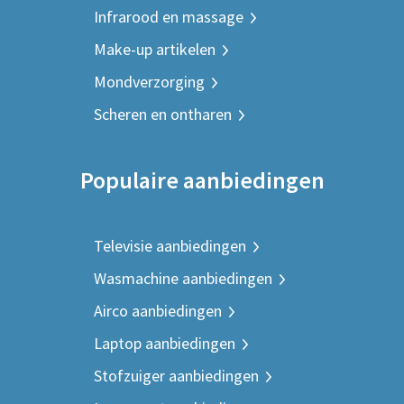
Infrarood en massage
Make-up artikelen
Mondverzorging
Scheren en ontharen
Populaire aanbiedingen
Televisie aanbiedingen
Wasmachine aanbiedingen
Airco aanbiedingen
Laptop aanbiedingen
Stofzuiger aanbiedingen