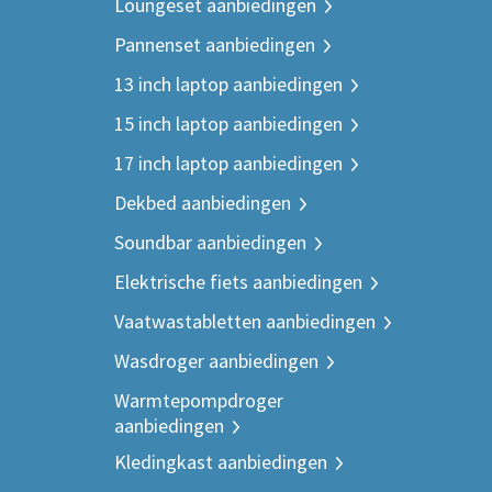
Loungeset aanbiedingen
Pannenset aanbiedingen
13 inch laptop aanbiedingen
15 inch laptop aanbiedingen
17 inch laptop aanbiedingen
Dekbed aanbiedingen
Soundbar aanbiedingen
Elektrische fiets aanbiedingen
Vaatwastabletten aanbiedingen
Wasdroger aanbiedingen
Warmtepompdroger
aanbiedingen
Kledingkast aanbiedingen