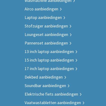
Wasmachine aanbiedingen
Airco aanbiedingen
Laptop aanbiedingen
Stofzuiger aanbiedingen
Loungeset aanbiedingen
Pannenset aanbiedingen
13 inch laptop aanbiedingen
15 inch laptop aanbiedingen
17 inch laptop aanbiedingen
Dekbed aanbiedingen
Soundbar aanbiedingen
Elektrische fiets aanbiedingen
Vaatwastabletten aanbiedingen