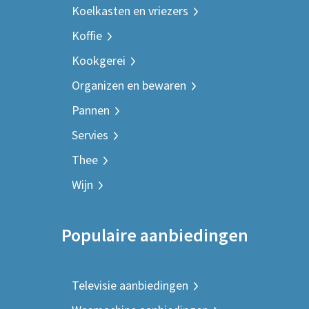
Koelkasten en vriezers
Koffie
Kookgerei
Organizen en bewaren
Pannen
Servies
Thee
Wijn
Populaire aanbiedingen
Televisie aanbiedingen