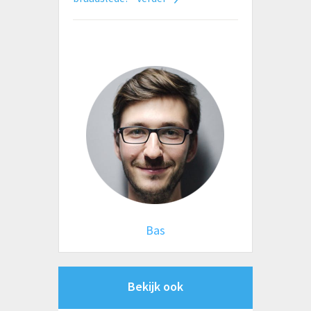
Bas
Bekijk ook