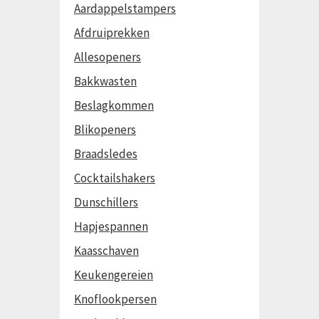
Aardappelstampers
Afdruiprekken
Allesopeners
Bakkwasten
Beslagkommen
Blikopeners
Braadsledes
Cocktailshakers
Dunschillers
Hapjespannen
Kaasschaven
Keukengereien
Knoflookpersen