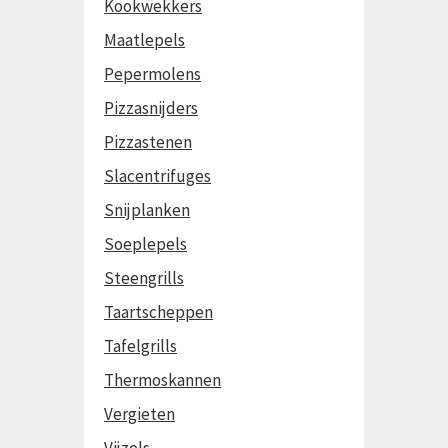
Kookwekkers
Maatlepels
Pepermolens
Pizzasnijders
Pizzastenen
Slacentrifuges
Snijplanken
Soeplepels
Steengrills
Taartscheppen
Tafelgrills
Thermoskannen
Vergieten