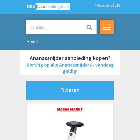
7 Augustus 2026
Home
Ananassnijder aanbieding kopen?
Korting op alle Ananassnijders - vandaag
geldig!
Filteren
Merken
Westmark
Prijs