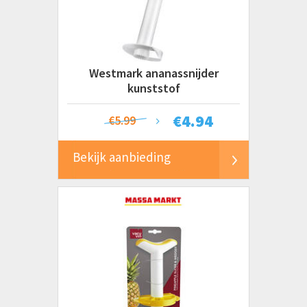
€ 0 tot € 5
€ 5 tot € 10+
Westmark ananassnijder
kunststof
€
4.94
€5.99
Bekijk aanbieding