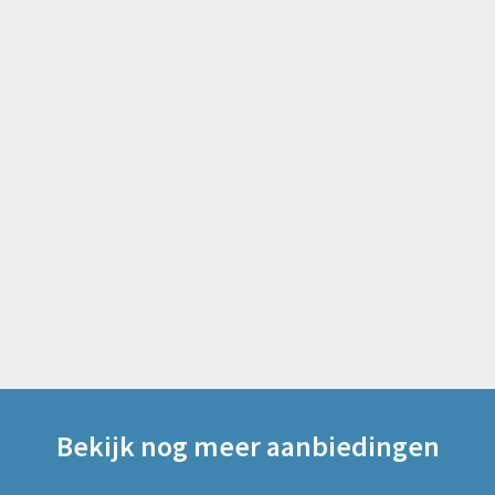
Bekijk nog meer aanbiedingen