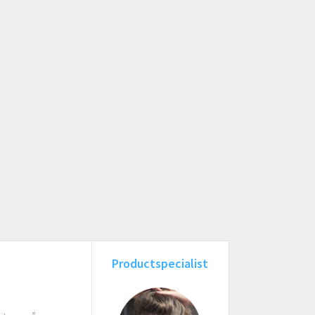
Productspecialist