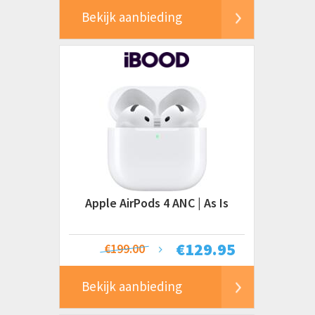
Bekijk aanbieding
Apple AirPods 4 ANC | As Is
€
129.95
€199.00
Bekijk aanbieding