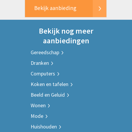
Bekijk aanbieding
Bekijk nog meer
aanbiedingen
Gereedschap
Dranken
Computers
Koken en tafelen
Beeld en Geluid
Wonen
Mode
Huishouden