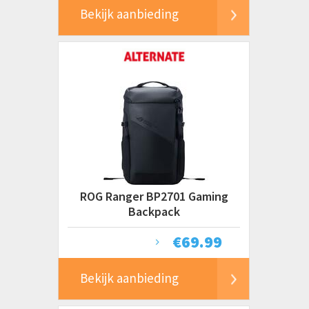
Bekijk aanbieding
ROG Ranger BP2701 Gaming
Backpack
€
69.99
Bekijk aanbieding