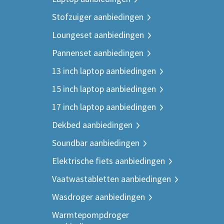
Stofzuiger aanbiedingen
Loungeset aanbiedingen
Pannenset aanbiedingen
13 inch laptop aanbiedingen
15 inch laptop aanbiedingen
17 inch laptop aanbiedingen
Dekbed aanbiedingen
Soundbar aanbiedingen
Elektrische fiets aanbiedingen
Vaatwastabletten aanbiedingen
Wasdroger aanbiedingen
Warmtepompdroger