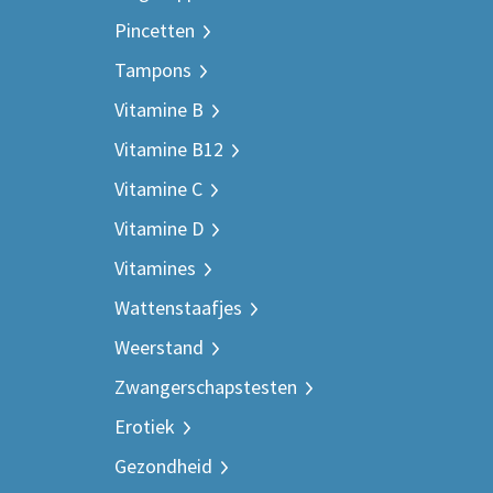
Pincetten
Tampons
Vitamine B
Vitamine B12
Vitamine C
Vitamine D
Vitamines
Wattenstaafjes
Weerstand
Zwangerschapstesten
Erotiek
Gezondheid