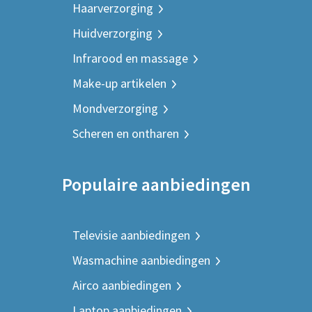
Haarverzorging
Huidverzorging
Infrarood en massage
Make-up artikelen
Mondverzorging
Scheren en ontharen
Populaire aanbiedingen
Televisie aanbiedingen
Wasmachine aanbiedingen
Airco aanbiedingen
Laptop aanbiedingen