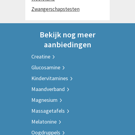
Zwangerschapstesten
Bekijk nog meer
aanbiedingen
Creatine
Glucosamine
Kindervitamines
Maandverband
Magnesium
Massagetafels
Melatonine
Oogdruppels