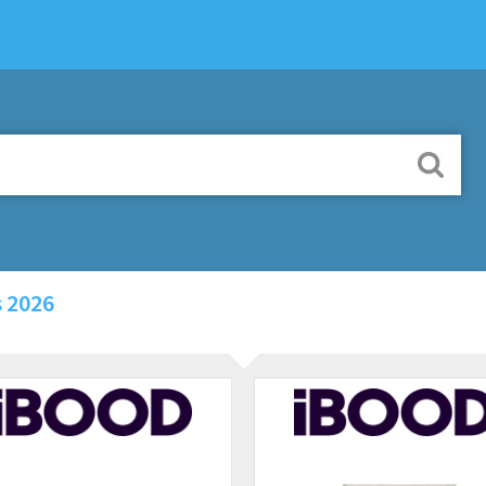
s 2026