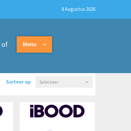
8 Augustus 2026
of
Menu
Sorteer op