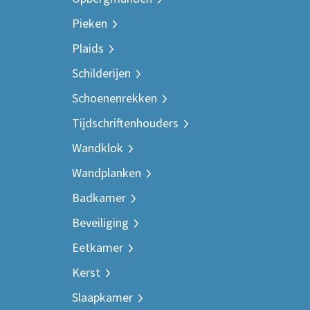
Pieken
Plaids
Schilderijen
Schoenenrekken
Tijdschriftenhouders
Wandklok
Wandplanken
Badkamer
Beveiliging
Eetkamer
Kerst
Slaapkamer