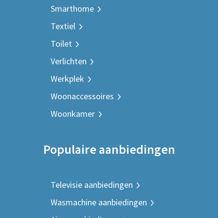
Smarthome
Textiel
Toilet
Verlichten
Werkplek
Woonaccessoires
Woonkamer
Populaire aanbiedingen
Televisie aanbiedingen
Wasmachine aanbiedingen