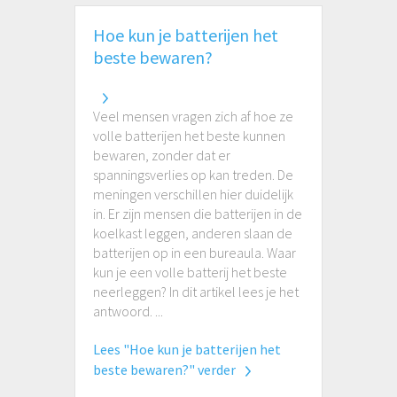
Hoe kun je batterijen het
beste bewaren?
Veel mensen vragen zich af hoe ze
volle batterijen het beste kunnen
bewaren, zonder dat er
spanningsverlies op kan treden. De
meningen verschillen hier duidelijk
in. Er zijn mensen die batterijen in de
koelkast leggen, anderen slaan de
batterijen op in een bureaula. Waar
kun je een volle batterij het beste
neerleggen? In dit artikel lees je het
antwoord. ...
Lees "Hoe kun je batterijen het
beste bewaren?" verder