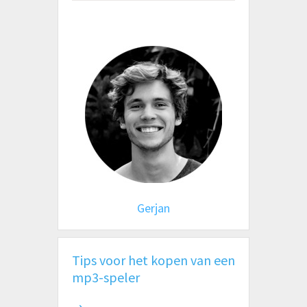
Gerjan
Tips voor het kopen van een
mp3-speler