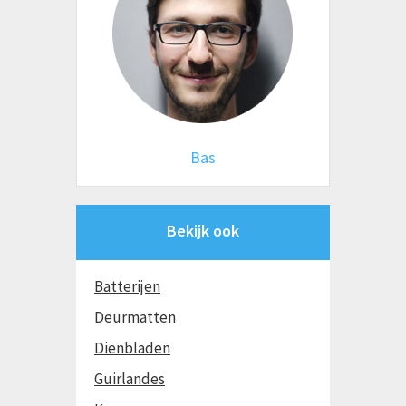
Bas
Bekijk ook
Batterijen
Deurmatten
Dienbladen
Guirlandes