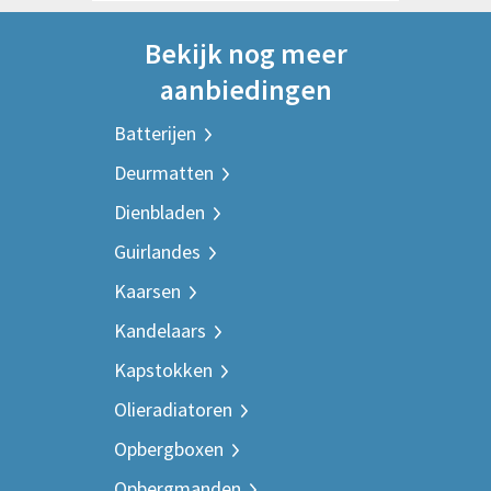
Bekijk nog meer
aanbiedingen
Batterijen
Deurmatten
Dienbladen
Guirlandes
Kaarsen
Kandelaars
Kapstokken
Olieradiatoren
Opbergboxen
Opbergmanden