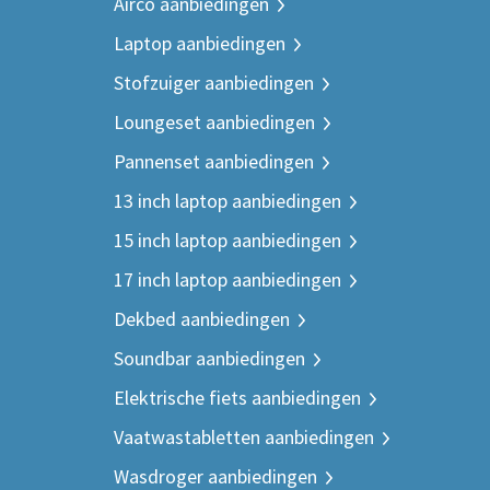
Airco aanbiedingen
Laptop aanbiedingen
Stofzuiger aanbiedingen
Loungeset aanbiedingen
Pannenset aanbiedingen
13 inch laptop aanbiedingen
15 inch laptop aanbiedingen
17 inch laptop aanbiedingen
Dekbed aanbiedingen
Soundbar aanbiedingen
Elektrische fiets aanbiedingen
Vaatwastabletten aanbiedingen
Wasdroger aanbiedingen