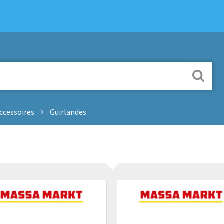
cessoires
Guirlandes