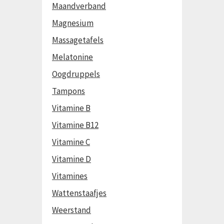
Maandverband
Magnesium
Massagetafels
Melatonine
Oogdruppels
Tampons
Vitamine B
Vitamine B12
Vitamine C
Vitamine D
Vitamines
Wattenstaafjes
Weerstand