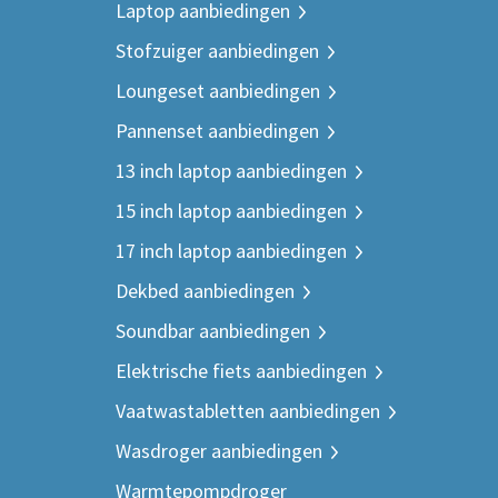
Laptop aanbiedingen
Stofzuiger aanbiedingen
Loungeset aanbiedingen
Pannenset aanbiedingen
13 inch laptop aanbiedingen
15 inch laptop aanbiedingen
17 inch laptop aanbiedingen
Dekbed aanbiedingen
Soundbar aanbiedingen
Elektrische fiets aanbiedingen
Vaatwastabletten aanbiedingen
Wasdroger aanbiedingen
Warmtepompdroger