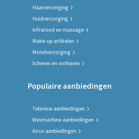
Haarverzorging
Huidverzorging
Infrarood en massage
Make-up artikelen
Mondverzorging
Scheren en ontharen
Populaire aanbiedingen
Televisie aanbiedingen
Wasmachine aanbiedingen
Airco aanbiedingen