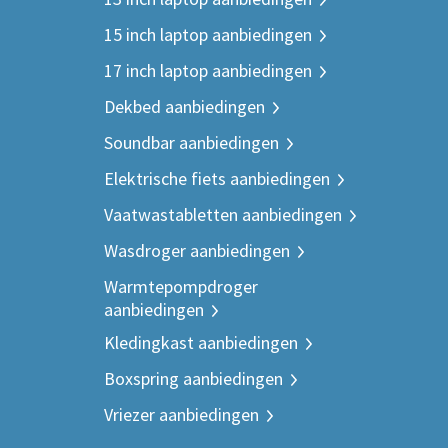
15 inch laptop aanbiedingen
17 inch laptop aanbiedingen
Dekbed aanbiedingen
Soundbar aanbiedingen
Elektrische fiets aanbiedingen
Vaatwastabletten aanbiedingen
Wasdroger aanbiedingen
Warmtepompdroger
aanbiedingen
Kledingkast aanbiedingen
Boxspring aanbiedingen
Vriezer aanbiedingen