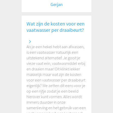
Gerjan
Wat zijn de kosten voor een
vaatwasser per draaibeurt?
Als je een hekel hebt aan afwassen,
is een vaatwasser natuurlijk een
uitstekend alternatief. Je gooit je
vieze vaat erin, vaatwasmiddel erbij
en draaien maar! Dit klinkt lekker
makkelijk maar wat zijn de kosten
voor een vaatwasser per draaibeurt
eigenlijk? We zetten dit eens voor je
op een rijtje zodat je een beeld
hierover kunt vormen. Alles wordt
immers duurder in onze
samenleving en het gebruik van een