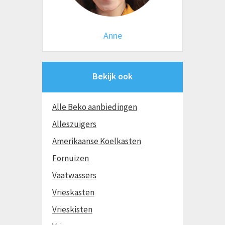
Anne
Bekijk ook
Alle Beko aanbiedingen
Alleszuigers
Amerikaanse Koelkasten
Fornuizen
Vaatwassers
Vrieskasten
Vrieskisten