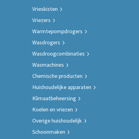
Vrieskisten
Vriezers
Warmtepompdrogers
Wasdrogers
Wasdroogcombinaties
Wasmachines
Chemische producten
Huishoudelijke apparaten
Klimaatbeheersing
Koelen en vriezen
Overige huishoudelijk
Schoonmaken