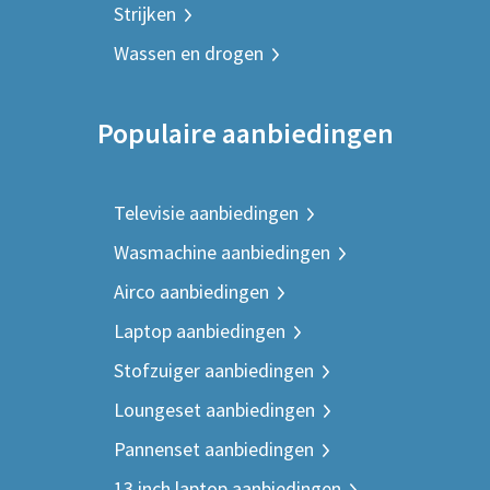
Strijken
Wassen en drogen
Populaire aanbiedingen
Televisie aanbiedingen
Wasmachine aanbiedingen
Airco aanbiedingen
Laptop aanbiedingen
Stofzuiger aanbiedingen
Loungeset aanbiedingen
Pannenset aanbiedingen
13 inch laptop aanbiedingen