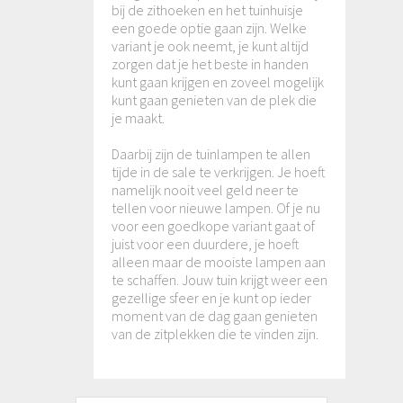
bij de zithoeken en het tuinhuisje
een goede optie gaan zijn. Welke
variant je ook neemt, je kunt altijd
zorgen dat je het beste in handen
kunt gaan krijgen en zoveel mogelijk
kunt gaan genieten van de plek die
je maakt.
Daarbij zijn de tuinlampen te allen
tijde in de sale te verkrijgen. Je hoeft
namelijk nooit veel geld neer te
tellen voor nieuwe lampen. Of je nu
voor een goedkope variant gaat of
juist voor een duurdere, je hoeft
alleen maar de mooiste lampen aan
te schaffen. Jouw tuin krijgt weer een
gezellige sfeer en je kunt op ieder
moment van de dag gaan genieten
van de zitplekken die te vinden zijn.