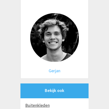
Gerjan
Bekijk ook
Buitenkleden