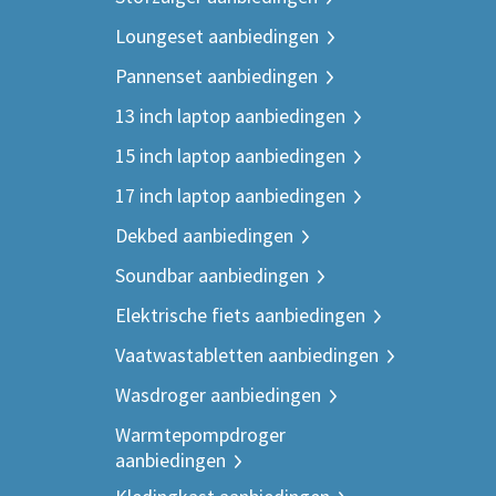
Loungeset aanbiedingen
Pannenset aanbiedingen
13 inch laptop aanbiedingen
15 inch laptop aanbiedingen
17 inch laptop aanbiedingen
Dekbed aanbiedingen
Soundbar aanbiedingen
Elektrische fiets aanbiedingen
Vaatwastabletten aanbiedingen
Wasdroger aanbiedingen
Warmtepompdroger
aanbiedingen