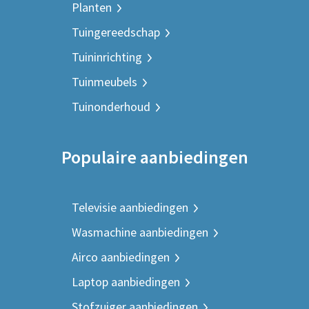
Planten
Tuingereedschap
Tuininrichting
Tuinmeubels
Tuinonderhoud
Populaire aanbiedingen
Televisie aanbiedingen
Wasmachine aanbiedingen
Airco aanbiedingen
Laptop aanbiedingen
Stofzuiger aanbiedingen