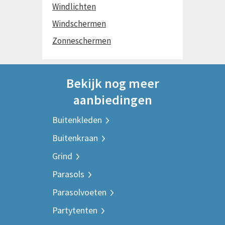
Windlichten
Windschermen
Zonneschermen
Bekijk nog meer
aanbiedingen
Buitenkleden
Buitenkraan
Grind
Parasols
Parasolvoeten
Partytenten