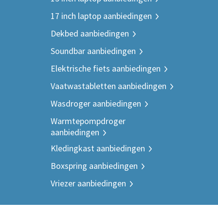
17 inch laptop aanbiedingen
Dekbed aanbiedingen
Soundbar aanbiedingen
Elektrische fiets aanbiedingen
Vaatwastabletten aanbiedingen
Wasdroger aanbiedingen
Warmtepompdroger
aanbiedingen
Kledingkast aanbiedingen
Boxspring aanbiedingen
Vriezer aanbiedingen