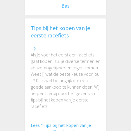
Bas
Tips bij het kopen van je
eerste racefiets
Als je voor het eerst een racefiets
gaat kopen, zul je diverse termen en
keuzemogelijkheden tegen komen.
Weet jij wat de beste keuze voor jou
is? Dit is wel belangrijk om een
goede aankoop te kunnen doen. Wij
helpen hierbij door het geven van
tips bij het kopen van je eerste
racefiets.
...
Lees "Tips bij het kopen van je