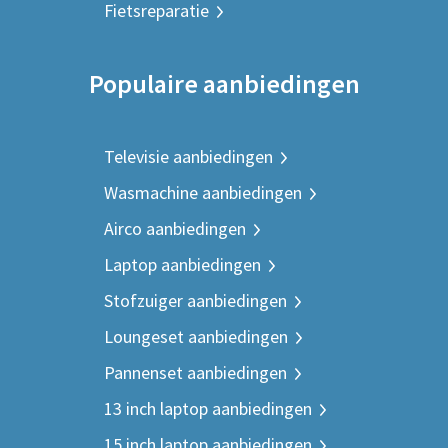
Fietsreparatie
Populaire aanbiedingen
Televisie aanbiedingen
Wasmachine aanbiedingen
Airco aanbiedingen
Laptop aanbiedingen
Stofzuiger aanbiedingen
Loungeset aanbiedingen
Pannenset aanbiedingen
13 inch laptop aanbiedingen
15 inch laptop aanbiedingen