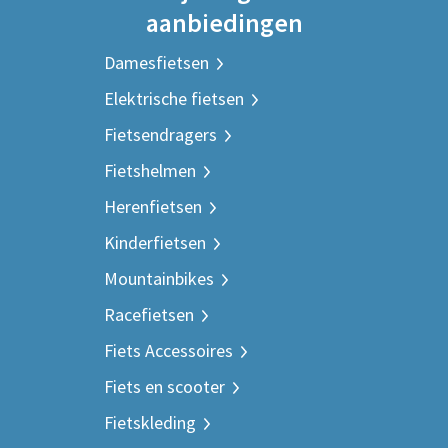
aanbiedingen
Damesfietsen
Elektrische fietsen
Fietsendragers
Fietshelmen
Herenfietsen
Kinderfietsen
Mountainbikes
Racefietsen
Fiets Accessoires
Fiets en scooter
Fietskleding