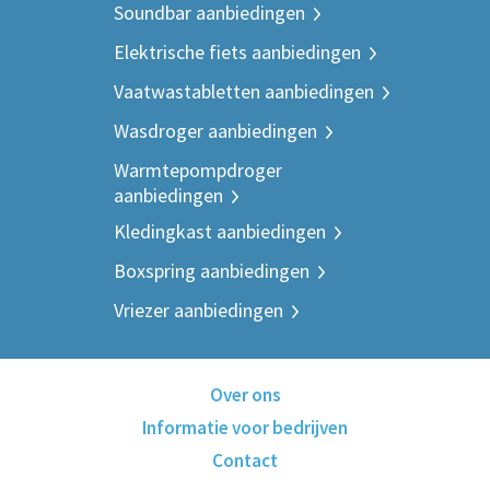
Soundbar aanbiedingen
Elektrische fiets aanbiedingen
Vaatwastabletten aanbiedingen
Wasdroger aanbiedingen
Warmtepompdroger
aanbiedingen
Kledingkast aanbiedingen
Boxspring aanbiedingen
Vriezer aanbiedingen
Over ons
Informatie voor bedrijven
Contact