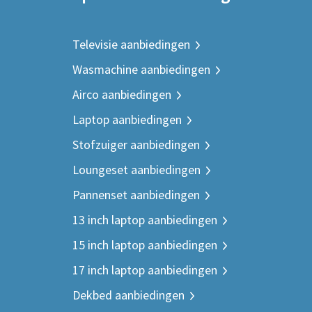
Televisie aanbiedingen
Wasmachine aanbiedingen
Airco aanbiedingen
Laptop aanbiedingen
Stofzuiger aanbiedingen
Loungeset aanbiedingen
Pannenset aanbiedingen
13 inch laptop aanbiedingen
15 inch laptop aanbiedingen
17 inch laptop aanbiedingen
Dekbed aanbiedingen