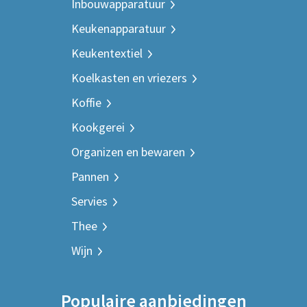
Inbouwapparatuur
Keukenapparatuur
Keukentextiel
Koelkasten en vriezers
Koffie
Kookgerei
Organizen en bewaren
Pannen
Servies
Thee
Wijn
Populaire aanbiedingen