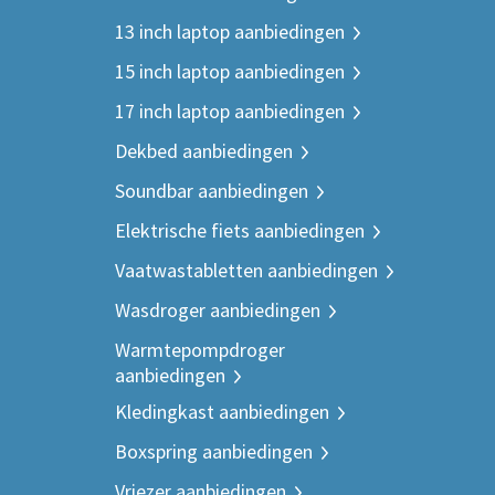
13 inch laptop aanbiedingen
15 inch laptop aanbiedingen
17 inch laptop aanbiedingen
Dekbed aanbiedingen
Soundbar aanbiedingen
Elektrische fiets aanbiedingen
Vaatwastabletten aanbiedingen
Wasdroger aanbiedingen
Warmtepompdroger
aanbiedingen
Kledingkast aanbiedingen
Boxspring aanbiedingen
Vriezer aanbiedingen