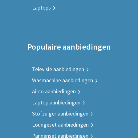
Laptops
Populaire aanbiedingen
Televisie aanbiedingen
Wasmachine aanbiedingen
Airco aanbiedingen
Laptop aanbiedingen
Stofzuiger aanbiedingen
Loungeset aanbiedingen
Pannenset aanbiedingen