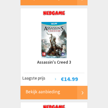
Assassin's Creed 3
Laagste prijs
€
14.99
Bekijk aanbieding