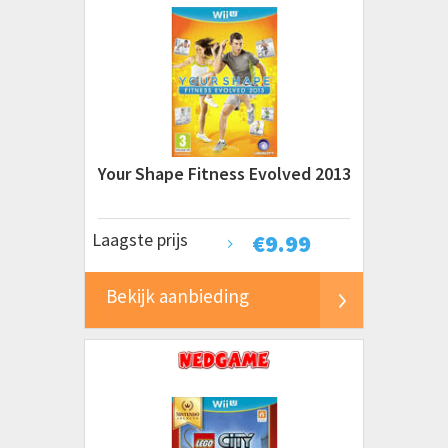
Your Shape Fitness Evolved 2013
Laagste prijs
€
9.99
Bekijk aanbieding