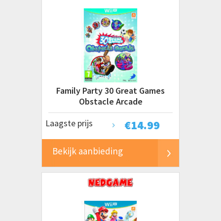
Family Party 30 Great Games
Obstacle Arcade
Laagste prijs
€
14.99
Bekijk aanbieding