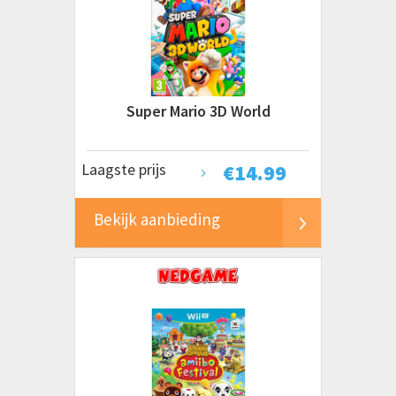
Super Mario 3D World
Laagste prijs
€
14.99
Bekijk aanbieding