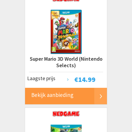
Super Mario 3D World (Nintendo
Selects)
Laagste prijs
€
14.99
Bekijk aanbieding