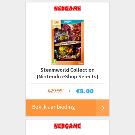
Steamworld Collection
(Nintendo eShop Selects)
€
8.00
€29.99
Bekijk aanbieding