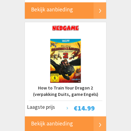
Bekijk aanbieding
How to Train Your Dragon 2
(verpakking Duits, game Engels)
Laagste prijs
€
14.99
Bekijk aanbieding