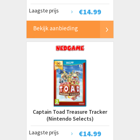
Laagste prijs
€
14.99
Bekijk aanbieding
Captain Toad Treasure Tracker
(Nintendo Selects)
Laagste prijs
€
14.99