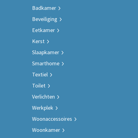
Badkamer
Beveiliging
Eetkamer
Kerst
Slaapkamer
Smarthome
Textiel
Toilet
Verlichten
Werkplek
Woonaccessoires
Woonkamer