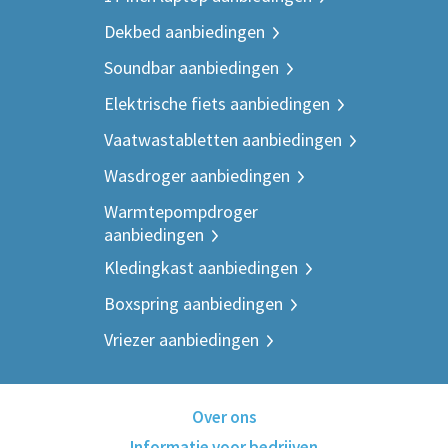
Dekbed aanbiedingen
Soundbar aanbiedingen
Elektrische fiets aanbiedingen
Vaatwastabletten aanbiedingen
Wasdroger aanbiedingen
Warmtepompdroger
aanbiedingen
Kledingkast aanbiedingen
Boxspring aanbiedingen
Vriezer aanbiedingen
Over ons
Informatie voor bedrijven