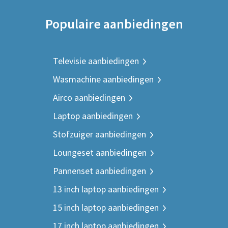
Populaire aanbiedingen
Televisie aanbiedingen
Wasmachine aanbiedingen
Airco aanbiedingen
Laptop aanbiedingen
Stofzuiger aanbiedingen
Loungeset aanbiedingen
Pannenset aanbiedingen
13 inch laptop aanbiedingen
15 inch laptop aanbiedingen
17 inch laptop aanbiedingen