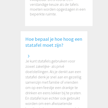
verstandige keuze als de tafels
moeten worden opgeslagen in een
beperkte ruimte.
Hoe bepaal je hoe hoog een
statafel moet zijn?
Je kunt statafels gebruiken voor
zowel zakelijke- als privé
doelstellingen. Als je denkt aan een
statafel denk je snel aan en gezellig
samenzijn met familie of vrienden
om op een feestje een drankje te
drinken en eens lekker bij te praten.
En statafel kan echter ook gebruikt
worden om een afwisselende