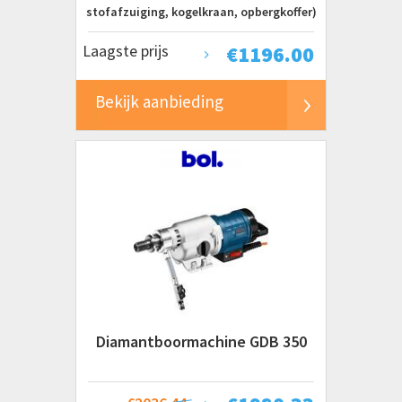
stofafzuiging, kogelkraan, opbergkoffer)
Laagste prijs
€
1196.00
Bekijk aanbieding
Diamantboormachine GDB 350