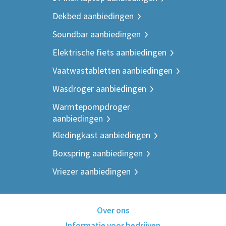
Dekbed aanbiedingen
Soundbar aanbiedingen
Elektrische fiets aanbiedingen
Vaatwastabletten aanbiedingen
Wasdroger aanbiedingen
Warmtepompdroger
aanbiedingen
Kledingkast aanbiedingen
Boxspring aanbiedingen
Vriezer aanbiedingen
Over ons
Informatie voor bedrijven