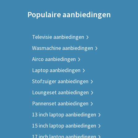
Populaire aanbiedingen
Televisie aanbiedingen
Wasmachine aanbiedingen
Airco aanbiedingen
Laptop aanbiedingen
Stofzuiger aanbiedingen
Loungeset aanbiedingen
Pannenset aanbiedingen
13 inch laptop aanbiedingen
15 inch laptop aanbiedingen
17 inch laptop aanbiedingen