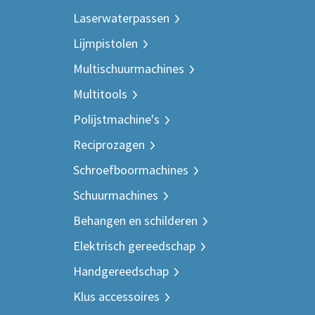
Laserwaterpassen
Lijmpistolen
Multischuurmachines
Multitools
Polijstmachine's
Reciprozagen
Schroefboormachines
Schuurmachines
Behangen en schilderen
Elektrisch gereedschap
Handgereedschap
Klus accessoires