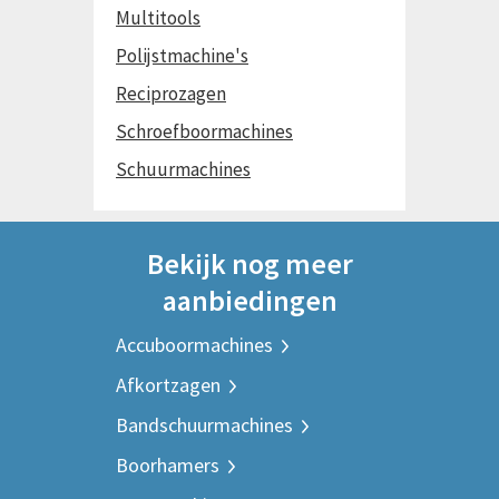
Multitools
Polijstmachine's
Reciprozagen
Schroefboormachines
Schuurmachines
Bekijk nog meer
aanbiedingen
Accuboormachines
Afkortzagen
Bandschuurmachines
Boorhamers