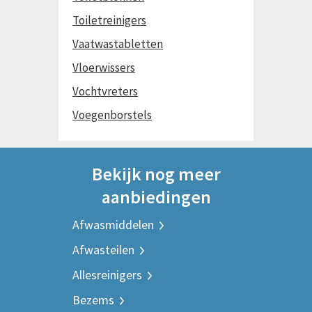
Toiletreinigers
Vaatwastabletten
Vloerwissers
Vochtvreters
Voegenborstels
Bekijk nog meer
aanbiedingen
Afwasmiddelen
Afwasteilen
Allesreinigers
Bezems