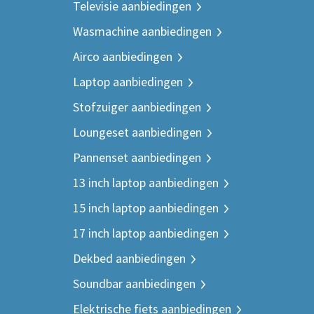
Televisie aanbiedingen
Wasmachine aanbiedingen
Airco aanbiedingen
Laptop aanbiedingen
Stofzuiger aanbiedingen
Loungeset aanbiedingen
Pannenset aanbiedingen
13 inch laptop aanbiedingen
15 inch laptop aanbiedingen
17 inch laptop aanbiedingen
Dekbed aanbiedingen
Soundbar aanbiedingen
Elektrische fiets aanbiedingen