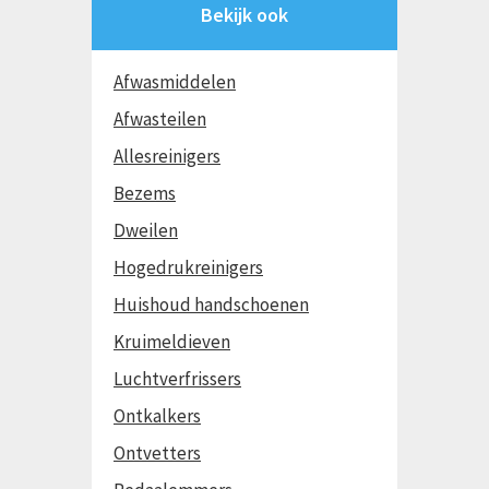
Bekijk ook
Afwasmiddelen
Afwasteilen
Allesreinigers
Bezems
Dweilen
Hogedrukreinigers
Huishoud handschoenen
Kruimeldieven
Luchtverfrissers
Ontkalkers
Ontvetters