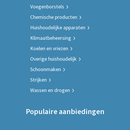
Voegenborstels
Chemische producten
Huishoudelijke apparaten
Klimaatbeheersing
Koelen en vriezen
Overige huishoudelijk
Schoonmaken
Strijken
Wassen en drogen
Populaire aanbiedingen