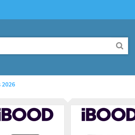
s 2026