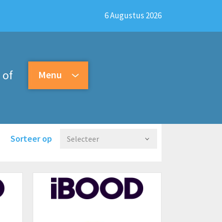
6 Augustus 2026
of
Menu
Sorteer op