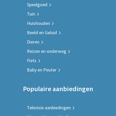
Speelgoed
Tuin
Huishouden
Beeld en Geluid
Dieren
Reizen en onderweg
Fiets
Baby en Peuter
Populaire aanbiedingen
Televisie aanbiedingen