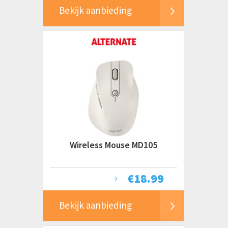
Bekijk aanbieding
Wireless Mouse MD105
€
18.99
Bekijk aanbieding