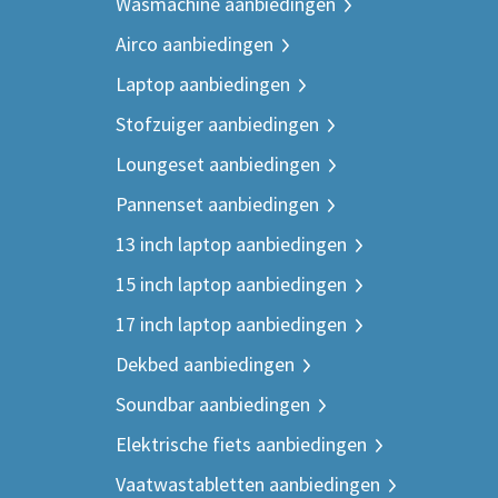
Wasmachine aanbiedingen
Airco aanbiedingen
Laptop aanbiedingen
Stofzuiger aanbiedingen
Loungeset aanbiedingen
Pannenset aanbiedingen
13 inch laptop aanbiedingen
15 inch laptop aanbiedingen
17 inch laptop aanbiedingen
Dekbed aanbiedingen
Soundbar aanbiedingen
Elektrische fiets aanbiedingen
Vaatwastabletten aanbiedingen