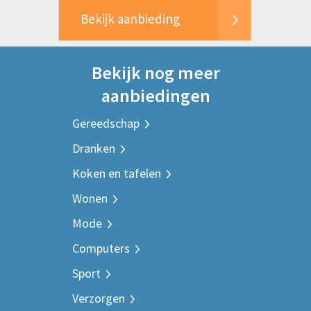
Bekijk aanbieding
Bekijk nog meer
aanbiedingen
Gereedschap
Dranken
Koken en tafelen
Wonen
Mode
Computers
Sport
Verzorgen